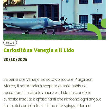
news
Curiosità su Venezia e il Lido
20/10/2025
Se pensi che Venezia sia solo gondole e Piazza San
Marco, ti sorprenderà scoprire quanto abbia da
raccontare. La città lagunare e il Lido nascondono
curiosità insolite e affascinanti che rendono ogni angolo
unico, dai campi alle calli fino alle spiagge dorate.