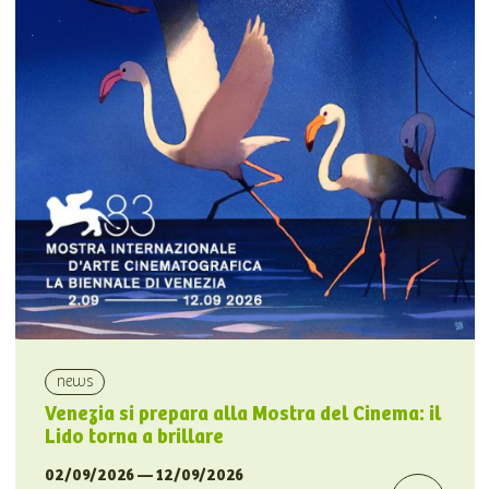
news
Venezia si prepara alla Mostra del Cinema: il
Lido torna a brillare
02/09/2026 — 12/09/2026