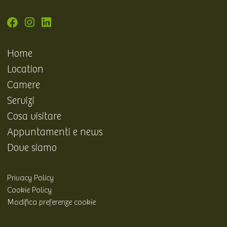
Home
Location
Camere
Servizi
Cosa visitare
Appuntamenti e news
Dove siamo
Privacy Policy
Cookie Policy
Modifica preferenze cookie