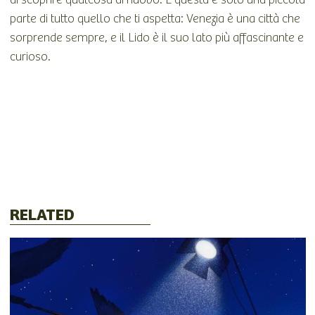
parte di tutto quello che ti aspetta: Venezia è una città che
sorprende sempre, e il Lido è il suo lato più affascinante e
curioso.
RELATED