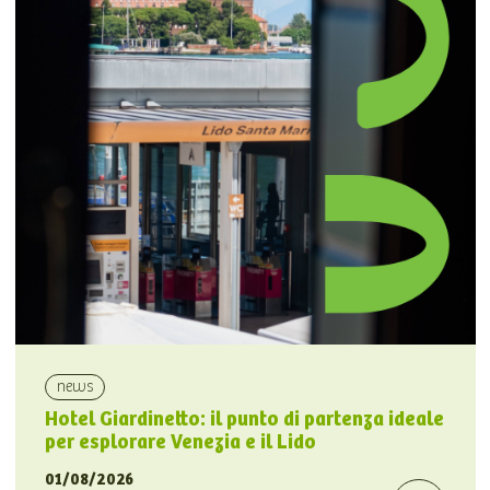
news
Hotel Giardinetto: il punto di partenza ideale
per esplorare Venezia e il Lido
01/08/2026