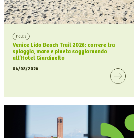
news
Venice Lido Beach Trail 2026: correre tra
spiaggia, mare e pineta soggiornando
all’Hotel Giardinetto
04/08/2026