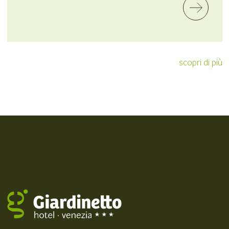
scopri di più