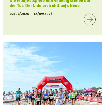
Die Filmfestspiele von Venedig stehen vor
der Tür: Der Lido erstrahlt aufs Neue
02/09/2026 — 12/09/2026