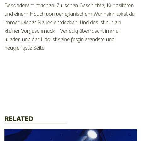
Besonderem machen. Zwischen Geschichte, Kuriositäten
und einem Hauch von venezianischem Wahnsinn wirst du
immer wieder Neues entdecken. Und das ist nur ein
kleiner Vorgeschmack – Venedig überrascht immer
wieder, und der Lido ist seine faszinierendste und
neugierigste Seite.
RELATED