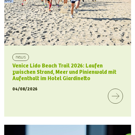
news
Venice Lido Beach Trail 2026: Laufen
zwischen Strand, Meer und Pinienwald mit
Aufenthalt im Hotel Giardinetto
04/08/2026