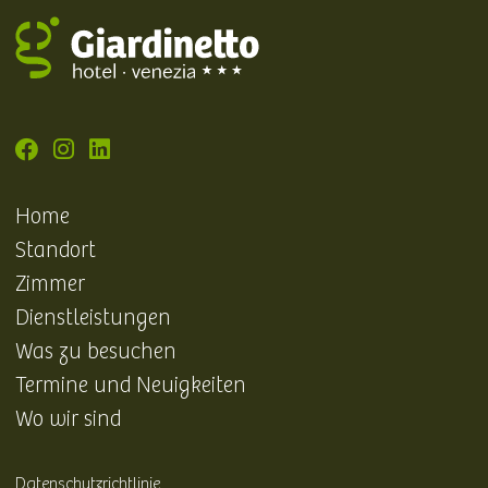
Home
Standort
Zimmer
Dienstleistungen
Was zu besuchen
Termine und Neuigkeiten
Wo wir sind
Datenschutzrichtlinie