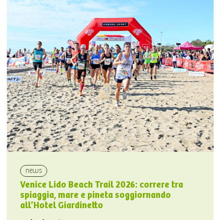
news
Venice Lido Beach Trail 2026: correre tra
spiaggia, mare e pineta soggiornando
all’Hotel Giardinetto