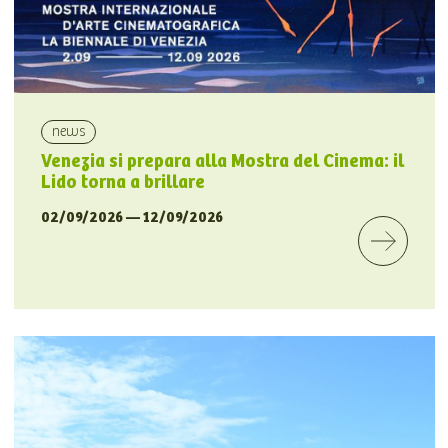
news
Venezia si prepara alla Mostra del Cinema: il
Lido torna a brillare
02/09/2026 — 12/09/2026