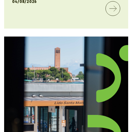
04/08/2026