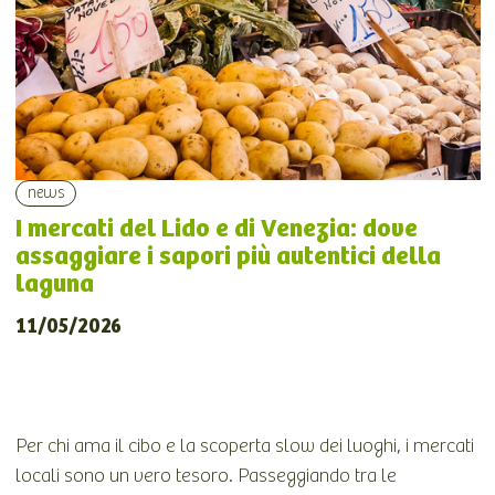
news
I mercati del Lido e di Venezia: dove
assaggiare i sapori più autentici della
laguna
11/05/2026
Per chi ama il cibo e la scoperta slow dei luoghi, i mercati
locali sono un vero tesoro. Passeggiando tra le