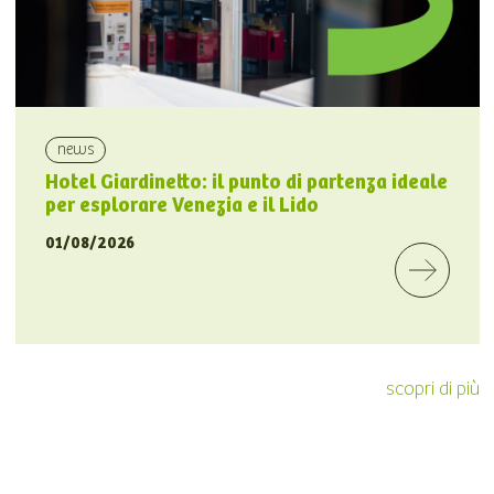
news
Hotel Giardinetto: il punto di partenza ideale
per esplorare Venezia e il Lido
01/08/2026
scopri di più