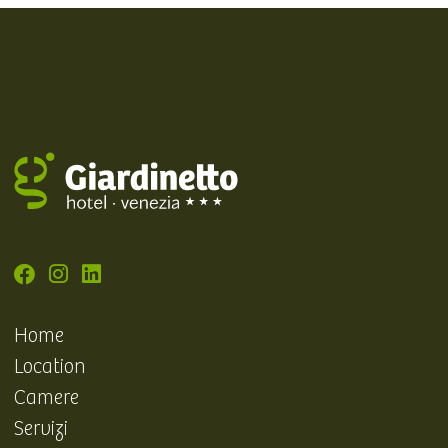
Home
Location
Camere
Servizi