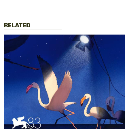
RELATED