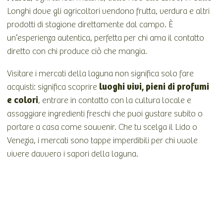
Longhi dove gli agricoltori vendono frutta, verdura e altri
prodotti di stagione direttamente dal campo. È
un’esperienza autentica, perfetta per chi ama il contatto
diretto con chi produce ciò che mangia.
Visitare i mercati della laguna non significa solo fare
luoghi vivi, pieni di profumi
acquisti: significa scoprire
e colori
, entrare in contatto con la cultura locale e
assaggiare ingredienti freschi che puoi gustare subito o
portare a casa come souvenir. Che tu scelga il Lido o
Venezia, i mercati sono tappe imperdibili per chi vuole
vivere davvero i sapori della laguna.