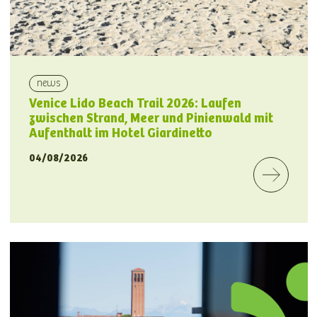
news
Venice Lido Beach Trail 2026: Laufen
zwischen Strand, Meer und Pinienwald mit
Aufenthalt im Hotel Giardinetto
04/08/2026