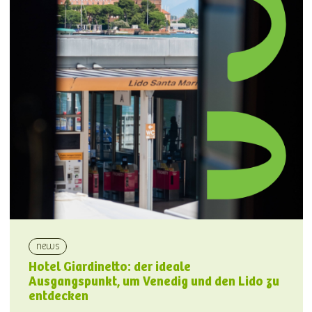
news
Hotel Giardinetto: der ideale
Ausgangspunkt, um Venedig und den Lido zu
entdecken