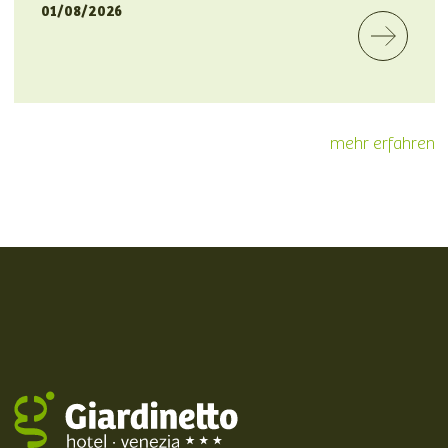
01/08/2026
mehr erfahren