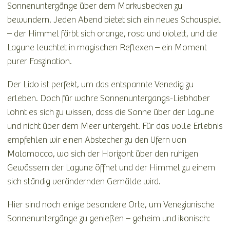
Sonnenuntergänge über dem Markusbecken zu
bewundern. Jeden Abend bietet sich ein neues Schauspiel
– der Himmel färbt sich orange, rosa und violett, und die
Lagune leuchtet in magischen Reflexen – ein Moment
purer Faszination.
Der Lido ist perfekt, um das entspannte Venedig zu
erleben. Doch für wahre Sonnenuntergangs-Liebhaber
lohnt es sich zu wissen, dass die Sonne über der Lagune
und nicht über dem Meer untergeht. Für das volle Erlebnis
empfehlen wir einen Abstecher zu den Ufern von
Malamocco, wo sich der Horizont über den ruhigen
Gewässern der Lagune öffnet und der Himmel zu einem
sich ständig verändernden Gemälde wird.
Hier sind noch einige besondere Orte, um Venezianische
Sonnenuntergänge zu genießen – geheim und ikonisch: