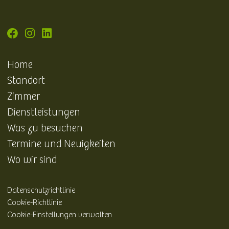
Home
Standort
Zimmer
Dienstleistungen
Was zu besuchen
Termine und Neuigkeiten
Wo wir sind
Datenschutzrichtlinie
Cookie-Richtlinie
Cookie-Einstellungen verwalten