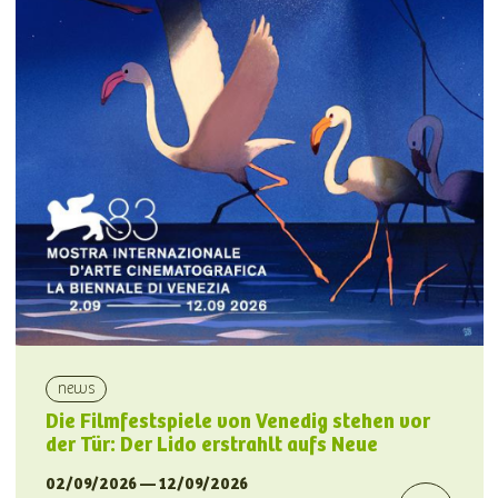
news
Die Filmfestspiele von Venedig stehen vor
der Tür: Der Lido erstrahlt aufs Neue
02/09/2026 — 12/09/2026