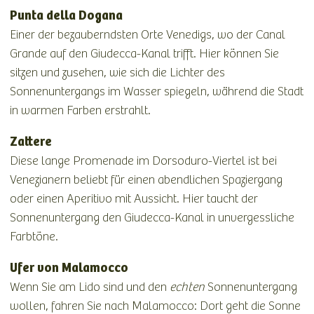
Punta della Dogana
Einer der bezauberndsten Orte Venedigs, wo der Canal
Grande auf den Giudecca-Kanal trifft. Hier können Sie
sitzen und zusehen, wie sich die Lichter des
Sonnenuntergangs im Wasser spiegeln, während die Stadt
in warmen Farben erstrahlt.
Zattere
Diese lange Promenade im Dorsoduro-Viertel ist bei
Venezianern beliebt für einen abendlichen Spaziergang
oder einen Aperitivo mit Aussicht. Hier taucht der
Sonnenuntergang den Giudecca-Kanal in unvergessliche
Farbtöne.
Ufer von Malamocco
Wenn Sie am Lido sind und den
echten
Sonnenuntergang
wollen, fahren Sie nach Malamocco: Dort geht die Sonne