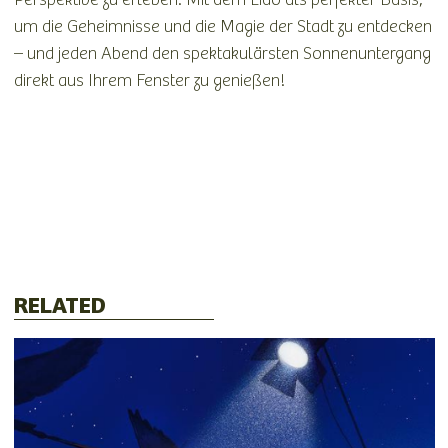
um die Geheimnisse und die Magie der Stadt zu entdecken
– und jeden Abend den spektakulärsten Sonnenuntergang
direkt aus Ihrem Fenster zu genießen!
RELATED