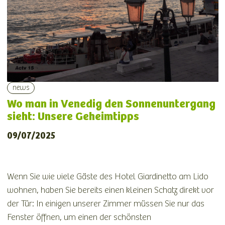
news
Wo man in Venedig den Sonnenuntergang
sieht: Unsere Geheimtipps
09/07/2025
Wenn Sie wie viele Gäste des Hotel Giardinetto am Lido
wohnen, haben Sie bereits einen kleinen Schatz direkt vor
der Tür: In einigen unserer Zimmer müssen Sie nur das
Fenster öffnen, um einen der schönsten