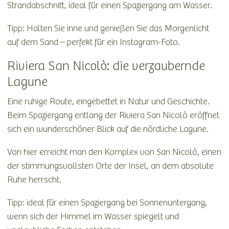
Strandabschnitt, ideal für einen Spaziergang am Wasser.
Tipp: Halten Sie inne und genießen Sie das Morgenlicht
auf dem Sand – perfekt für ein Instagram-Foto.
Riviera San Nicolò: die verzaubernde
Lagune
Eine ruhige Route, eingebettet in Natur und Geschichte.
Beim Spaziergang entlang der Riviera San Nicolò eröffnet
sich ein wunderschöner Blick auf die nördliche Lagune.
Von hier erreicht man den Komplex von San Nicolò, einen
der stimmungsvollsten Orte der Insel, an dem absolute
Ruhe herrscht.
Tipp: ideal für einen Spaziergang bei Sonnenuntergang,
wenn sich der Himmel im Wasser spiegelt und