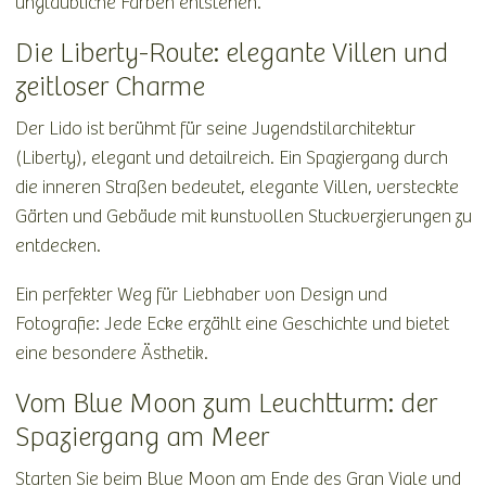
unglaubliche Farben entstehen.
Die Liberty-Route: elegante Villen und
zeitloser Charme
Der Lido ist berühmt für seine Jugendstilarchitektur
(Liberty), elegant und detailreich. Ein Spaziergang durch
die inneren Straßen bedeutet, elegante Villen, versteckte
Gärten und Gebäude mit kunstvollen Stuckverzierungen zu
entdecken.
Ein perfekter Weg für Liebhaber von Design und
Fotografie: Jede Ecke erzählt eine Geschichte und bietet
eine besondere Ästhetik.
Vom Blue Moon zum Leuchtturm: der
Spaziergang am Meer
Starten Sie beim Blue Moon am Ende des Gran Viale und