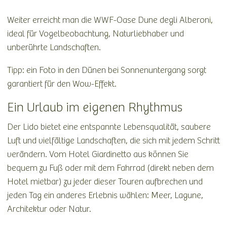
Weiter erreicht man die WWF-Oase Dune degli Alberoni,
ideal für Vogelbeobachtung, Naturliebhaber und
unberührte Landschaften.
Tipp: ein Foto in den Dünen bei Sonnenuntergang sorgt
garantiert für den Wow-Effekt.
Ein Urlaub im eigenen Rhythmus
Der Lido bietet eine entspannte Lebensqualität, saubere
Luft und vielfältige Landschaften, die sich mit jedem Schritt
verändern. Vom Hotel Giardinetto aus können Sie
bequem zu Fuß oder mit dem Fahrrad (direkt neben dem
Hotel mietbar) zu jeder dieser Touren aufbrechen und
jeden Tag ein anderes Erlebnis wählen: Meer, Lagune,
Architektur oder Natur.