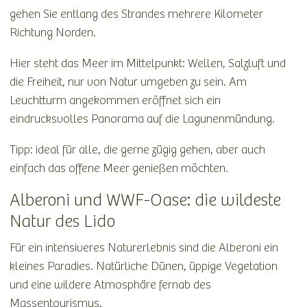
gehen Sie entlang des Strandes mehrere Kilometer
Richtung Norden.
Hier steht das Meer im Mittelpunkt: Wellen, Salzluft und
die Freiheit, nur von Natur umgeben zu sein. Am
Leuchtturm angekommen eröffnet sich ein
eindrucksvolles Panorama auf die Lagunenmündung.
Tipp: ideal für alle, die gerne zügig gehen, aber auch
einfach das offene Meer genießen möchten.
Alberoni und WWF-Oase: die wildeste
Natur des Lido
Für ein intensiveres Naturerlebnis sind die Alberoni ein
kleines Paradies. Natürliche Dünen, üppige Vegetation
und eine wildere Atmosphäre fernab des
Massentourismus.