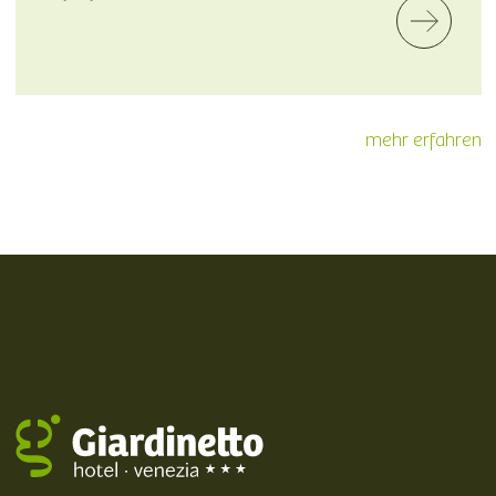
mehr erfahren