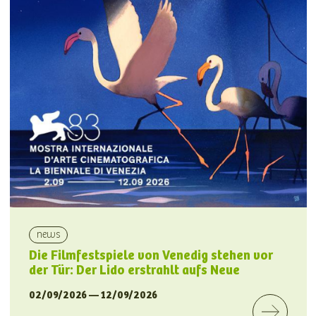
news
Die Filmfestspiele von Venedig stehen vor
der Tür: Der Lido erstrahlt aufs Neue
02/09/2026 — 12/09/2026