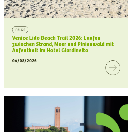
news
Venice Lido Beach Trail 2026: Laufen
zwischen Strand, Meer und Pinienwald mit
Aufenthalt im Hotel Giardinetto
04/08/2026