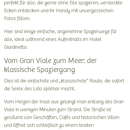
perfekt für alle, die gerne ohne Eile spazieren, versteckte
Ecken entdecken und ihr Handy mit unvergesslichen
Fotos füllen.
Hier sind einige einfache, angenehme Spazierwege für
alle, ideal während eines Aufenthalts im Hotel
Giardinetto.
Vom Gran Viale zum Meer: der
klassische Spaziergang
Dies ist die einfachste und „klassischste“ Route, die sofort
die Seele des Lido spürbar macht.
Vom Herzen der Insel aus gelangt man entlang des Gran
Viale in wenigen Minuten zum Strand. Die Straße ist
gesäumt von Geschäften, Cafés und historischen Villen
und öffnet sich schließlich zu einem breiten