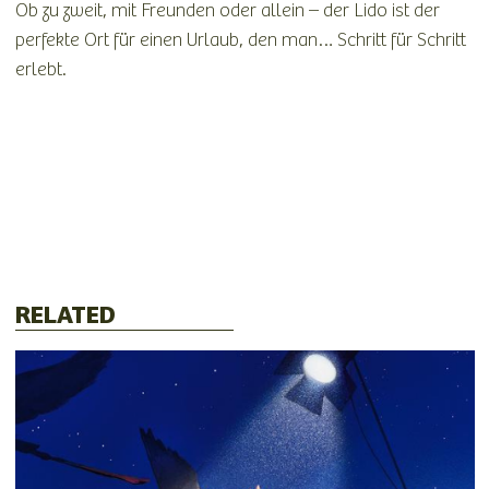
Ob zu zweit, mit Freunden oder allein – der Lido ist der
perfekte Ort für einen Urlaub, den man… Schritt für Schritt
erlebt.
RELATED