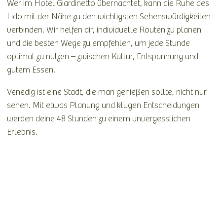
Wer im Hotel Giardinetto übernachtet, kann die Ruhe des
Lido mit der Nähe zu den wichtigsten Sehenswürdigkeiten
verbinden. Wir helfen dir, individuelle Routen zu planen
und die besten Wege zu empfehlen, um jede Stunde
optimal zu nutzen – zwischen Kultur, Entspannung und
gutem Essen.
Venedig ist eine Stadt, die man genießen sollte, nicht nur
sehen. Mit etwas Planung und klugen Entscheidungen
werden deine 48 Stunden zu einem unvergesslichen
Erlebnis.