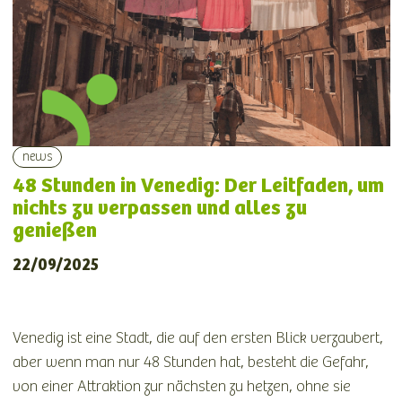
news
48 Stunden in Venedig: Der Leitfaden, um
nichts zu verpassen und alles zu
genießen
22/09/2025
Venedig ist eine Stadt, die auf den ersten Blick verzaubert,
aber wenn man nur 48 Stunden hat, besteht die Gefahr,
von einer Attraktion zur nächsten zu hetzen, ohne sie