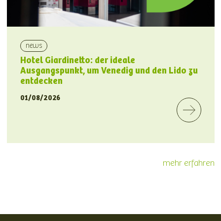
news
Hotel Giardinetto: der ideale
Ausgangspunkt, um Venedig und den Lido zu
entdecken
01/08/2026
mehr erfahren