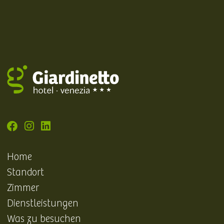
Home
Standort
Zimmer
Dienstleistungen
Was zu besuchen