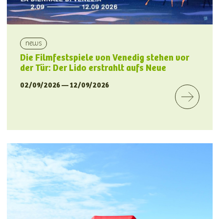
news
Die Filmfestspiele von Venedig stehen vor
der Tür: Der Lido erstrahlt aufs Neue
02/09/2026 — 12/09/2026