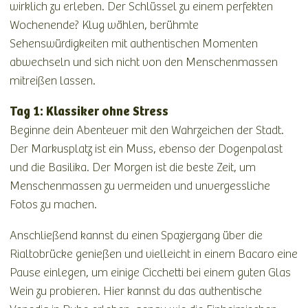
wirklich zu erleben. Der Schlüssel zu einem perfekten
Wochenende? Klug wählen, berühmte
Sehenswürdigkeiten mit authentischen Momenten
abwechseln und sich nicht von den Menschenmassen
mitreißen lassen.
Tag 1: Klassiker ohne Stress
Beginne dein Abenteuer mit den Wahrzeichen der Stadt.
Der Markusplatz ist ein Muss, ebenso der Dogenpalast
und die Basilika. Der Morgen ist die beste Zeit, um
Menschenmassen zu vermeiden und unvergessliche
Fotos zu machen.
Anschließend kannst du einen Spaziergang über die
Rialtobrücke genießen und vielleicht in einem Bacaro eine
Pause einlegen, um einige Cicchetti bei einem guten Glas
Wein zu probieren. Hier kannst du das authentische