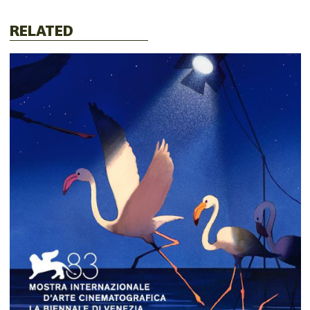
RELATED