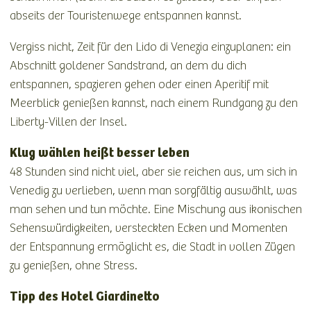
abseits der Touristenwege entspannen kannst.
Vergiss nicht, Zeit für den Lido di Venezia einzuplanen: ein
Abschnitt goldener Sandstrand, an dem du dich
entspannen, spazieren gehen oder einen Aperitif mit
Meerblick genießen kannst, nach einem Rundgang zu den
Liberty-Villen der Insel.
Klug wählen heißt besser leben
48 Stunden sind nicht viel, aber sie reichen aus, um sich in
Venedig zu verlieben, wenn man sorgfältig auswählt, was
man sehen und tun möchte. Eine Mischung aus ikonischen
Sehenswürdigkeiten, versteckten Ecken und Momenten
der Entspannung ermöglicht es, die Stadt in vollen Zügen
zu genießen, ohne Stress.
Tipp des Hotel Giardinetto