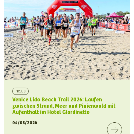
news
Venice Lido Beach Trail 2026: Laufen
zwischen Strand, Meer und Pinienwald mit
Aufenthalt im Hotel Giardinetto
04/08/2026